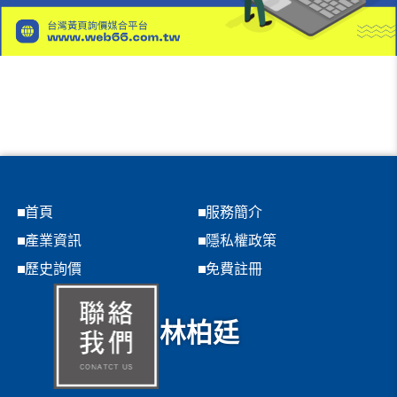
首頁
服務簡介
產業資訊
隱私權政策
歷史詢價
免費註冊
林柏廷