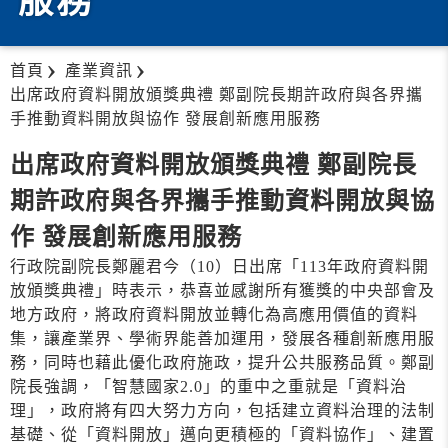
服務
首頁
產業資訊
出席政府資料開放頒獎典禮 鄭副院長期許政府與各界攜
手推動資料開放與協作 發展創新應用服務
出席政府資料開放頒獎典禮 鄭副院長
期許政府與各界攜手推動資料開放與協
作 發展創新應用服務
行政院副院長鄭麗君今（10）日出席「113年政府資料開
放頒獎典禮」時表示，恭喜並感謝所有獲獎的中央部會及
地方政府，將政府資料開放並轉化為高應用價值的資料
集，讓產業界、學術界能善加運用，發展各種創新應用服
務，同時也藉此優化政府施政，提升公共服務品質。鄭副
院長強調，「智慧國家2.0」的重中之重就是「資料治
理」，政府將有四大努力方向，包括建立資料治理的法制
基礎、從「資料開放」邁向更積極的「資料協作」、建置